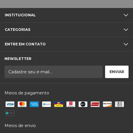
INSTITUCIONAL
CATEGORIAS
ENTRE EM CONTATO
NEWSLETTER
Meios de pagamento
Meios de envio