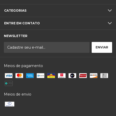
CATEGORIAS
ENTRE EM CONTATO
NEWSLETTER
Meios de pagamento
Meios de envio