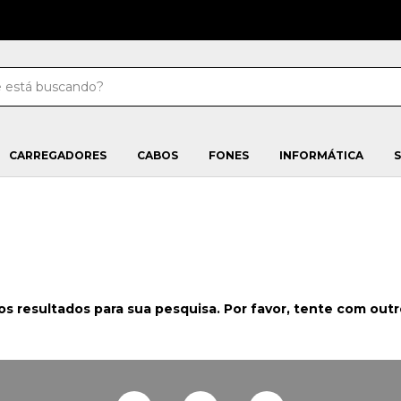
CARREGADORES
CABOS
FONES
INFORMÁTICA
s resultados para sua pesquisa. Por favor, tente com outros