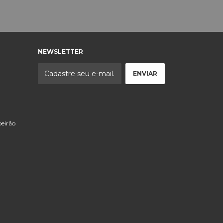
NEWSLETTER
eirão