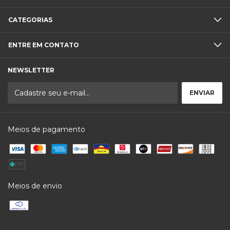
CATEGORIAS
ENTRE EM CONTATO
NEWSLETTER
Meios de pagamento
Meios de envio