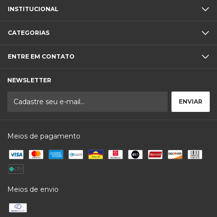
INSTITUCIONAL
CATEGORIAS
ENTRE EM CONTATO
NEWSLETTER
Meios de pagamento
Meios de envio