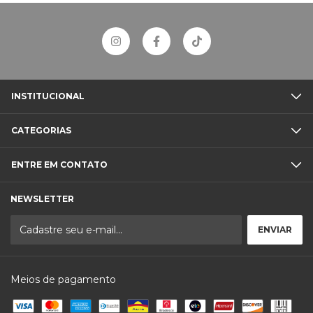
INSTITUCIONAL
CATEGORIAS
ENTRE EM CONTATO
NEWSLETTER
Meios de pagamento