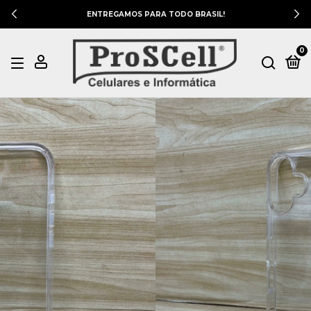
ENTREGAMOS PARA TODO BRASIL!
0