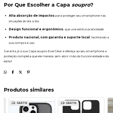
Por Que Escolher a Capa
soupro
?
Alta absorção de impactos
para proteger seu smartphone nas
situações do dia a dia.
Design funcional e ergonômico
, que une estilo e praticidade.
Produto nacional, com garantia e suporte local
, facilitando a
sua compra e uso.
Garanta já a sua Capa soupro EverClear e ofereça ao seu smartphone a
proteção completa que ele merece, sem abrir mão da funcionalidade e do
estilo!
Produtos similares
GRÁTIS
GRÁTIS